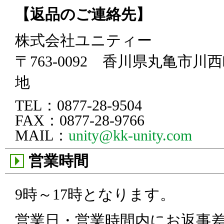
【返品のご連絡先】
株式会社ユニティー
〒763-0092 香川県丸亀市川西
地
TEL：0877-28-9504
FAX：0877-28-9766
MAIL：
unity@kk-unity.com
営業時間
9時～17時となります。
営業日・営業時間内にお返事