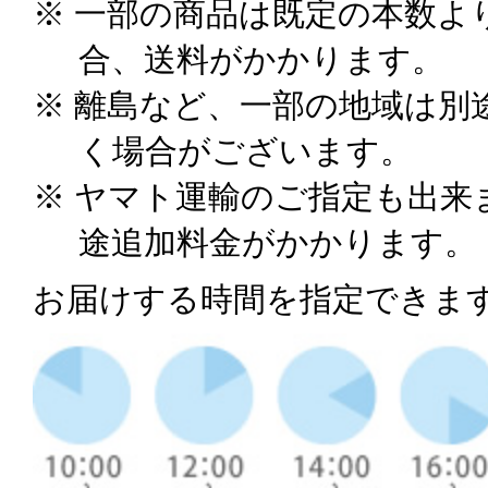
※ 一部の商品は既定の本数よ
合、送料がかかります。
※ 離島など、一部の地域は別
く場合がございます。
※ ヤマト運輸のご指定も出来
途追加料金がかかります。
お届けする時間を指定できま