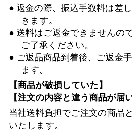
● 返金の際、振込手数料は差
きます。
● 送料はご返金できませんの
ご了承ください。
● ご返品商品到着後、ご返金
ます。
【商品が破損していた】
【注文の内容と違う商品が届
当社送料負担でご注文の商品
いたします。