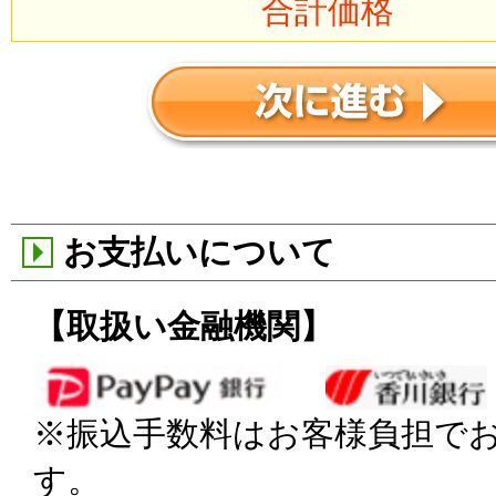
合計価格
お支払いについて
【取扱い金融機関】
※振込手数料はお客様負担で
す。