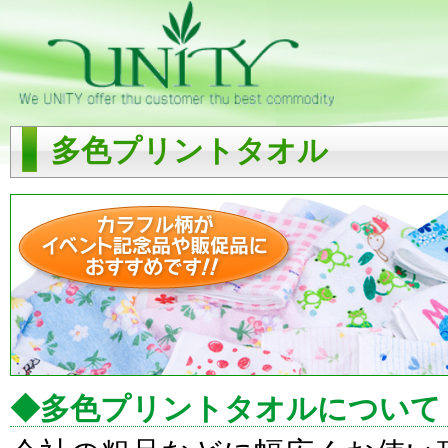
多色プリントタオル
◆多色プリントタオルについて