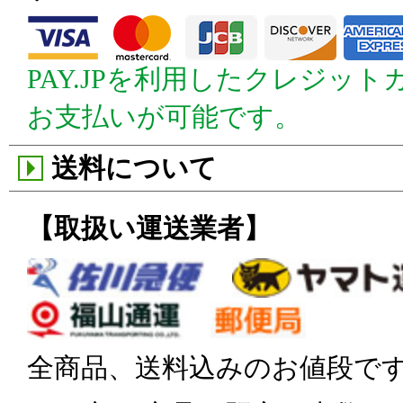
PAY.JPを利用したクレジッ
お支払いが可能です。
送料について
【取扱い運送業者】
全商品、送料込みのお値段で