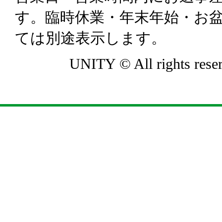
す。臨時休業・年末年始・お
ては別途表示します。
UNITY © All rights rese