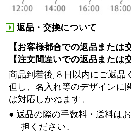
返品・交換について
【お客様都合での返品または
【注文間違いでの返品または
商品到着後,８日以内にご返品
但し、名入れ等のデザインに
は対応しかねます。
● 返品の際の手数料・送料は
担ください。