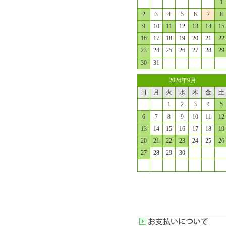
1
2
3
4
5
6
7
8
9
10
11
12
13
14
15
16
17
18
19
20
21
22
23
24
25
26
27
28
29
30
31
2026年9月
日
月
火
水
木
金
土
1
2
3
4
5
6
7
8
9
10
11
12
13
14
15
16
17
18
19
20
21
22
23
24
25
26
27
28
29
30